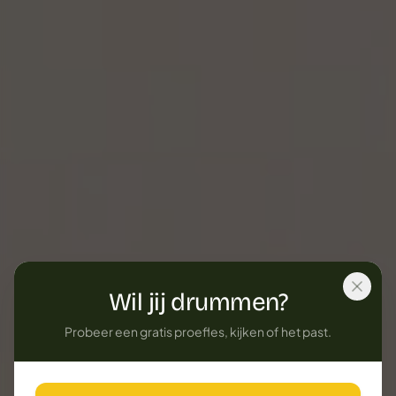
Wil jij drummen?
Probeer een gratis proefles, kijken of het past.